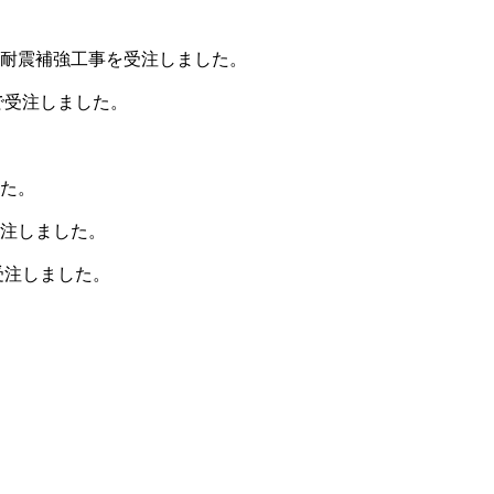
耐震補強工事を受注しました。
で受注しました。
た。
注しました。
受注しました。